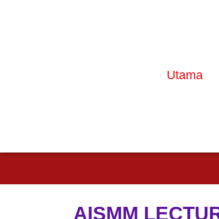
Utama
AISMM LECTURE